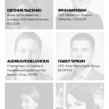
ЕВГЕНИЯ ЛЫСЕНКО
ЯРОН ФАРИЗОН
Директор по развитию
CEO, MediaCom Moscow,
бизнеса, OMD Media Direction,
ИЗРАИЛЬ / РОССИЯ
РОССИЯ
AUDRIUS FEIGELOVICIUS
ПАВЕЛ ЧУРКИН
Стратегический планер &
CEO, Artox Media Digital Group,
Управляющий директор Not
БЕЛАРУСЬ
Perfect | Minsk, ЛИТВА