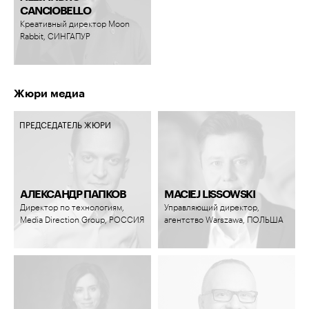
CANCIOBELLO
Креативный директор Moon
Rabbit, СИНГАПУР
Жюри медиа
ПРЕДСЕДАТЕЛЬ ЖЮРИ
АЛЕКСАНДР ПАПКОВ
MACIEJ LISSOWSKI
Директор по технологиям,
Управляющий директор,
Media Direction Group, РОССИЯ
агентство Warszawa, ПОЛЬША