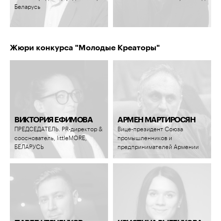
Беларусь
Жюри конкурса "Молодые Креаторы"
ВИКТОРИЯ ЕФИМОВА
АРМЕН МАРТИРОСЯН
ПРЕДСЕДАТЕЛЬ. PR-директор &
Вице-президент Союза
сооснователь, littleMORE,
промышленников и
БЕЛАРУСЬ
предпринимателей Армении