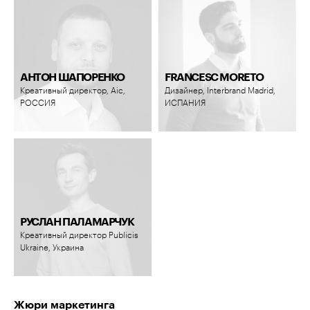
АНТОН ШАПОРЕНКО
FRANCESC MORETO
Креативный директор, Aic,
Дизайнер, Interbrand Madrid,
РОССИЯ
ИСПАНИЯ
РУСЛАН ПАЛАМАРЧУК
Креативный директор Publicis
Ukraine, Украина
Жюри маркетинга