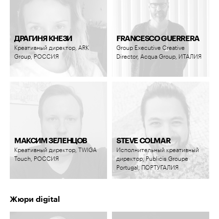
ДРАГИНЯ КНЕЗИ
FRANCESCO GUERRERA
Креативный директор, ARK
Group Executive Creative
Group, РОССИЯ
Director, Acqua Group, ИТАЛИЯ
МАКСИМ ЗЕЛЕНЦОВ
STEVE COLMAR
Креативный директор, TWIGA
Исполнительный креативный
Touch, РОССИЯ
директор, Publicis Groupe
Portugal, ПОРТУГАЛИЯ
Жюри digital