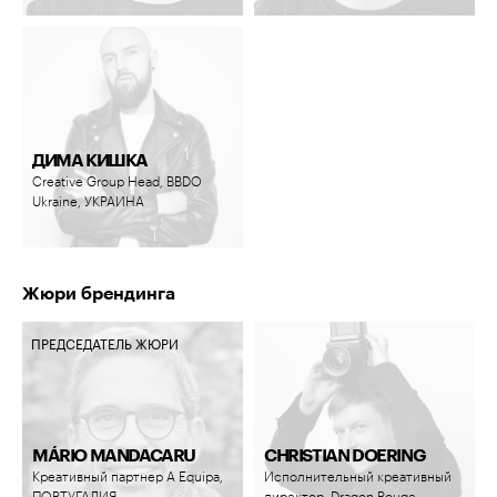
ДИМА КИШКА
Creative Group Head, BBDO
Ukraine, УКРАИНА
Жюри брендинга
ПРЕДСЕДАТЕЛЬ ЖЮРИ
MÁRIO MANDACARU
CHRISTIAN DOERING
Креативный партнер A Equipa,
Исполнительный креативный