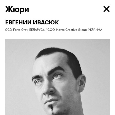
Жюри
ЕВГЕНИЙ ИВАСЮК
CСD, Forte Grey, БЕЛАРУСЬ / СOO, Havas Creative Group, УКРАИНА