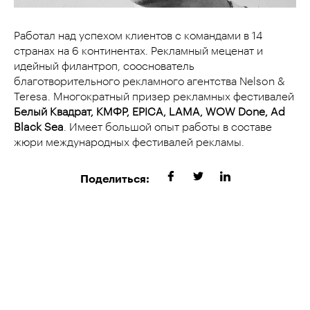
Работал над успехом клиентов с командами в 14
странах на 6 континентах. Рекламный меценат и
идейный филантроп, сооснователь
благотворительного рекламного агентства Nelson &
Teresa. Многократный призер рекламных фестивалей
Белый Квадрат, КМФР, EPICA, LAMA, WOW Done, Ad
Black Sea
. Имеет большой опыт работы в составе
жюри международных фестивалей рекламы.
Поделиться: